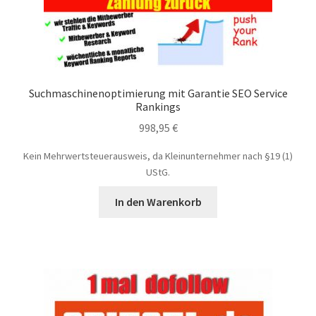
Zahlungsarten
Suchmaschinenoptimierung mit Garantie SEO Service
Rankings
998,95
€
Kein Mehrwertsteuerausweis, da Kleinunternehmer nach §19 (1)
UStG.
In den Warenkorb