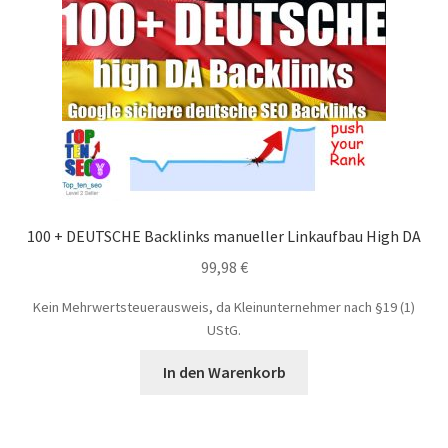
100 + DEUTSCHE Backlinks manueller Linkaufbau High DA
99,98
€
Kein Mehrwertsteuerausweis, da Kleinunternehmer nach §19 (1)
UStG.
In den Warenkorb