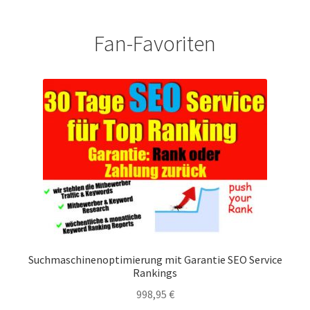
Fan-Favoriten
Suchmaschinenoptimierung mit Garantie SEO Service
Rankings
998,95
€