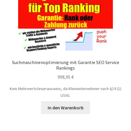
Suchmaschinenoptimierung mit Garantie SEO Service
Rankings
998,95
€
Kein Mehrwertsteuerausweis, da Kleinunternehmer nach §19 (1)
UStG.
In den Warenkorb