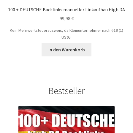
100 + DEUTSCHE Backlinks manueller Linkaufbau High DA
99,98
€
Kein Mehrwertsteuerausweis, da Kleinunternehmer nach §19 (1)
UStG.
In den Warenkorb
Bestseller