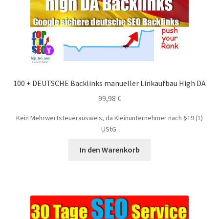
100 + DEUTSCHE Backlinks manueller Linkaufbau High DA
99,98
€
Kein Mehrwertsteuerausweis, da Kleinunternehmer nach §19 (1)
UStG.
In den Warenkorb