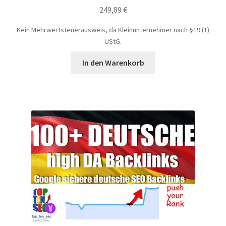
249,89
€
Kein Mehrwertsteuerausweis, da Kleinunternehmer nach §19 (1)
UStG.
In den Warenkorb