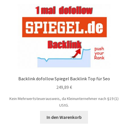
Backlink dofollow Spiegel Backlink Top für Seo
249,89
€
Kein Mehrwertsteuerausweis, da Kleinunternehmer nach §19 (1)
UStG.
In den Warenkorb