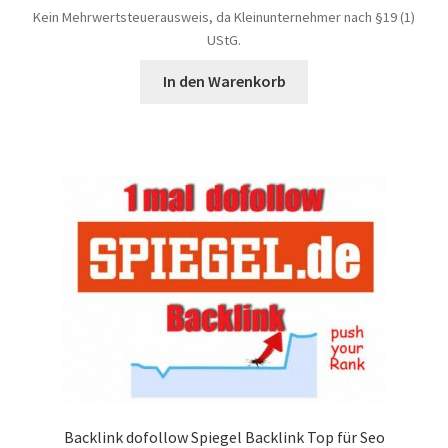
Kein Mehrwertsteuerausweis, da Kleinunternehmer nach §19 (1)
UStG.
In den Warenkorb
Backlink dofollow Spiegel Backlink Top für Seo