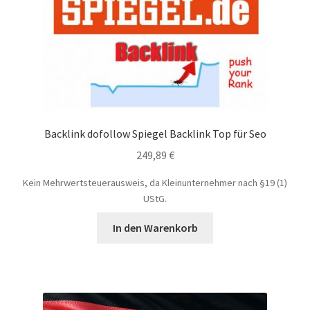
Backlink dofollow Spiegel Backlink Top für Seo
249,89
€
Kein Mehrwertsteuerausweis, da Kleinunternehmer nach §19 (1)
UStG.
In den Warenkorb