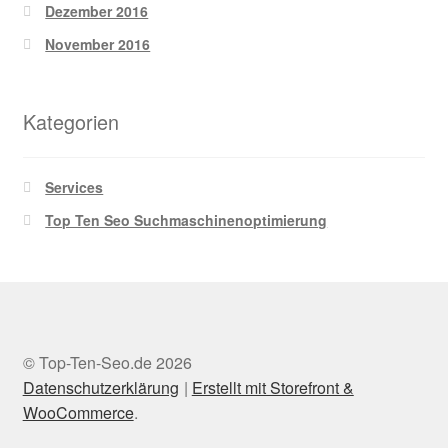
Dezember 2016
November 2016
Kategorien
Services
Top Ten Seo Suchmaschinenoptimierung
© Top-Ten-Seo.de 2026
Datenschutzerklärung
Erstellt mit Storefront &
WooCommerce
.