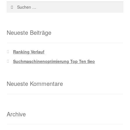
Suche
nach:
Zahlungsarten
Neueste Beiträge
Ranking Verlauf
Suchmaschinenoptimierung Top Ten Seo
Neueste Kommentare
Archive