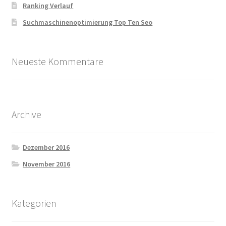
Ranking Verlauf
Suchmaschinenoptimierung Top Ten Seo
Neueste Kommentare
Archive
Dezember 2016
November 2016
Kategorien