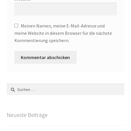
Zahlungsarten
Meinen Namen, meine E-Mail-Adresse und
meine Website in diesem Browser für die nächste
Kommentierung speichern.
Suche
nach:
Neueste Beiträge