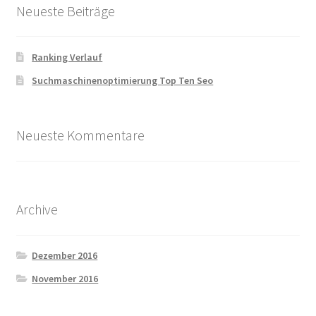
Neueste Beiträge
Zahlungsarten
Ranking Verlauf
Suchmaschinenoptimierung Top Ten Seo
Neueste Kommentare
Archive
Dezember 2016
November 2016