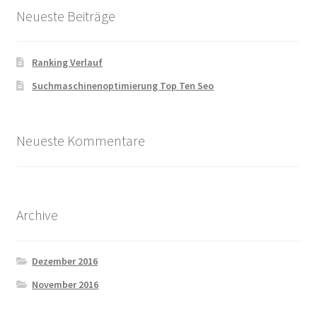
Neueste Beiträge
Ranking Verlauf
Suchmaschinenoptimierung Top Ten Seo
Neueste Kommentare
Archive
Dezember 2016
November 2016