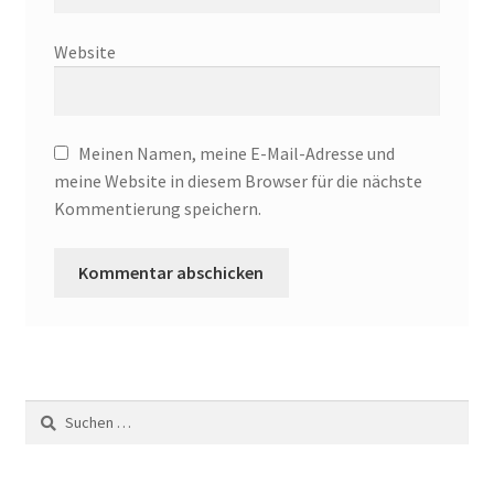
Website
Meinen Namen, meine E-Mail-Adresse und
meine Website in diesem Browser für die nächste
Kommentierung speichern.
Suche
nach: