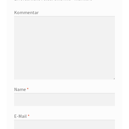
Kommentar
Name
*
E-Mail
*