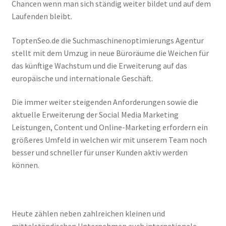
Chancen wenn man sich ständig weiter bildet und auf dem
Laufenden bleibt.
ToptenSeo.de die Suchmaschinenoptimierungs Agentur
stellt mit dem Umzug in neue Büroräume die Weichen für
das künftige Wachstum und die Erweiterung auf das
europäische und internationale Geschäft.
Die immer weiter steigenden Anforderungen sowie die
aktuelle Erweiterung der Social Media Marketing
Leistungen, Content und Online-Marketing erfordern ein
größeres Umfeld in welchen wir mit unserem Team noch
besser und schneller für unser Kunden aktiv werden
können.
Heute zählen neben zahlreichen kleinen und
mittelständischen Unternehmen auch internationale