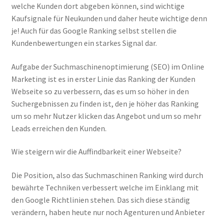
welche Kunden dort abgeben können, sind wichtige
Kaufsignale für Neukunden und daher heute wichtige denn
Zahlungsarten
je! Auch für das Google Ranking selbst stellen die
Kundenbewertungen ein starkes Signal dar.
Aufgabe der Suchmaschinenoptimierung (SEO) im Online
Marketing ist es in erster Linie das Ranking der Kunden
Webseite so zu verbessern, das es um so höher in den
Suchergebnissen zu finden ist, den je höher das Ranking
um so mehr Nutzer klicken das Angebot und um so mehr
Leads erreichen den Kunden.
Wie steigern wir die Auffindbarkeit einer Webseite?
Die Position, also das Suchmaschinen Ranking wird durch
bewährte Techniken verbessert welche im Einklang mit
den Google Richtlinien stehen. Das sich diese ständig
verändern, haben heute nur noch Agenturen und Anbieter