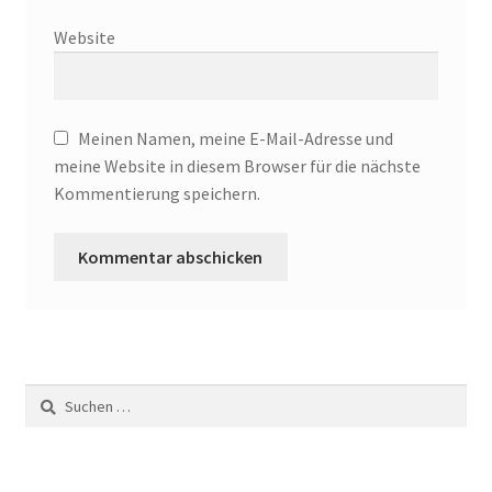
Website
Zahlungsarten
Meinen Namen, meine E-Mail-Adresse und
meine Website in diesem Browser für die nächste
Kommentierung speichern.
Suche
nach: