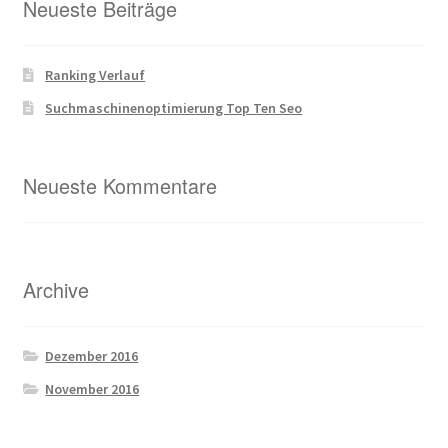
Neueste Beiträge
Ranking Verlauf
Suchmaschinenoptimierung Top Ten Seo
Neueste Kommentare
Archive
Dezember 2016
November 2016