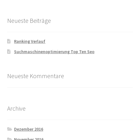
Neueste Beiträge
Ranking Verlauf
Suchmaschinenoptimierung Top Ten Seo
Neueste Kommentare
Archive
Dezember 2016
November 2016