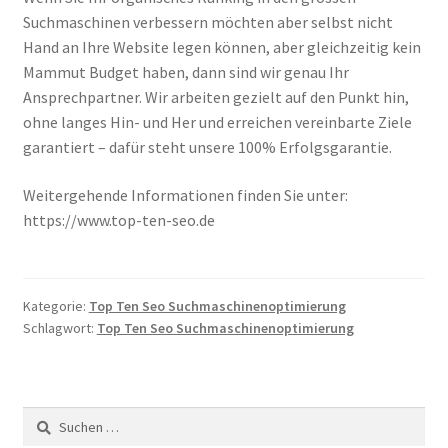
Suchmaschinen verbessern möchten aber selbst nicht
Hand an Ihre Website legen können, aber gleichzeitig kein
Mammut Budget haben, dann sind wir genau Ihr
Ansprechpartner. Wir arbeiten gezielt auf den Punkt hin,
ohne langes Hin- und Her und erreichen vereinbarte Ziele
garantiert – dafür steht unsere 100% Erfolgsgarantie.
Weitergehende Informationen finden Sie unter:
https://www.top-ten-seo.de
Kategorie:
Top Ten Seo Suchmaschinenoptimierung
Schlagwort:
Top Ten Seo Suchmaschinenoptimierung
Suche
nach: