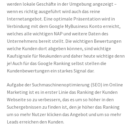
werden lokale Geschäfte in der Umgebung angezeigt –
wenn es richtig ausgeführt wird auch das reine
Zahlungsarten
Internetangebot. Eine optimale Präsentation wird in
Verbindung mit dem Google MyBusiness Konto erreicht,
welches alle wichtigen NAP und weitere Daten des
Unternehmens bereit stellt. Die wichtigen Bewertungen
welche Kunden dort abgeben können, sind wichtige
Kaufsignale für Neukunden und daher heute wichtige denn
je! Auch für das Google Ranking selbst stellen die
Kundenbewertungen ein starkes Signal dar.
Aufgabe der Suchmaschinenoptimierung (SEO) im Online
Marketing ist es in erster Linie das Ranking der Kunden
Webseite so zu verbessern, das es um so höher in den
Suchergebnissen zu finden ist, den je höher das Ranking
um so mehr Nutzer klicken das Angebot und um so mehr
Leads erreichen den Kunden.