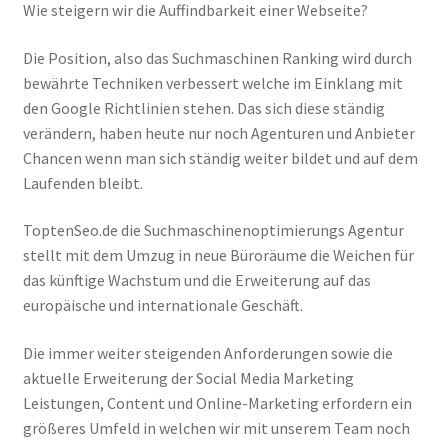
Wie steigern wir die Auffindbarkeit einer Webseite?
Die Position, also das Suchmaschinen Ranking wird durch
bewährte Techniken verbessert welche im Einklang mit
den Google Richtlinien stehen. Das sich diese ständig
verändern, haben heute nur noch Agenturen und Anbieter
Chancen wenn man sich ständig weiter bildet und auf dem
Laufenden bleibt.
ToptenSeo.de die Suchmaschinenoptimierungs Agentur
stellt mit dem Umzug in neue Büroräume die Weichen für
das künftige Wachstum und die Erweiterung auf das
europäische und internationale Geschäft.
Die immer weiter steigenden Anforderungen sowie die
aktuelle Erweiterung der Social Media Marketing
Leistungen, Content und Online-Marketing erfordern ein
größeres Umfeld in welchen wir mit unserem Team noch