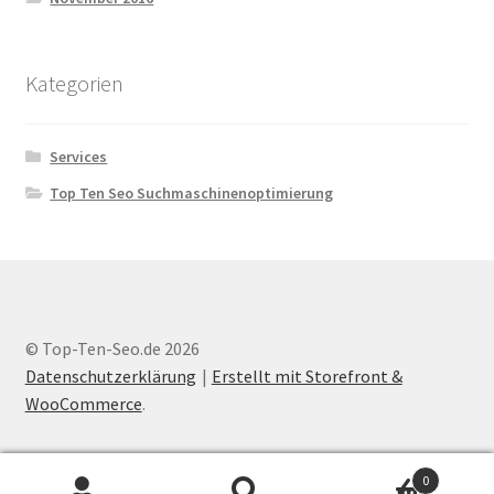
Kategorien
Services
Top Ten Seo Suchmaschinenoptimierung
© Top-Ten-Seo.de 2026
Datenschutzerklärung
Erstellt mit Storefront &
WooCommerce
.
0