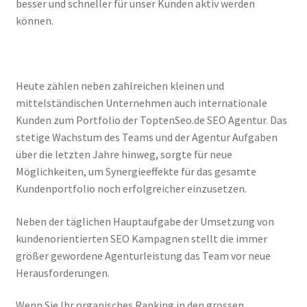
besser und schneller für unser Kunden aktiv werden
können.
Heute zählen neben zahlreichen kleinen und
mittelständischen Unternehmen auch internationale
Kunden zum Portfolio der ToptenSeo.de SEO Agentur. Das
stetige Wachstum des Teams und der Agentur Aufgaben
über die letzten Jahre hinweg, sorgte für neue
Möglichkeiten, um Synergieeffekte für das gesamte
Kundenportfolio noch erfolgreicher einzusetzen.
Neben der täglichen Hauptaufgabe der Umsetzung von
kundenorientierten SEO Kampagnen stellt die immer
größer gewordene Agenturleistung das Team vor neue
Herausforderungen.
Wenn Sie Ihr organisches Ranking in den grossen